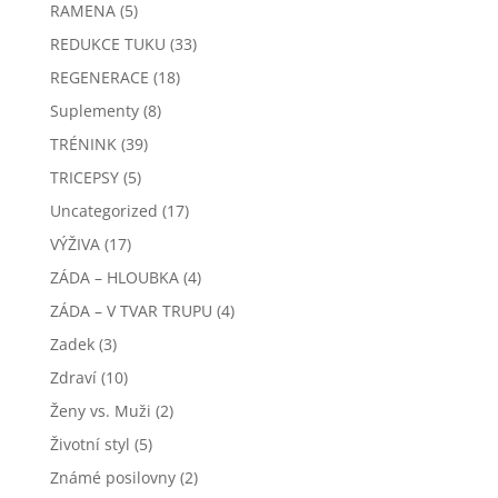
RAMENA
(5)
REDUKCE TUKU
(33)
REGENERACE
(18)
Suplementy
(8)
TRÉNINK
(39)
TRICEPSY
(5)
Uncategorized
(17)
VÝŽIVA
(17)
ZÁDA – HLOUBKA
(4)
ZÁDA – V TVAR TRUPU
(4)
Zadek
(3)
Zdraví
(10)
Ženy vs. Muži
(2)
Životní styl
(5)
Známé posilovny
(2)